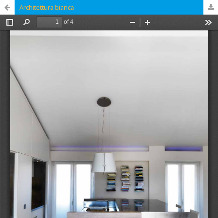
Architettura bianca