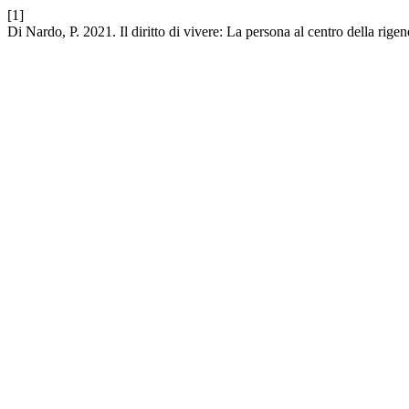
[1]
Di Nardo, P. 2021. Il diritto di vivere: La persona al centro della rige