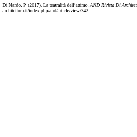
Di Nardo, P. (2017). La teatralità dell’attimo.
AND Rivista Di Architett
architettura.it/index.php/and/article/view/342