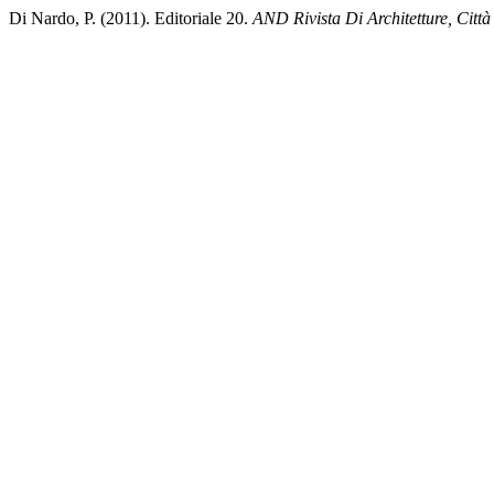
Di Nardo, P. (2011). Editoriale 20.
AND Rivista Di Architetture, Città 