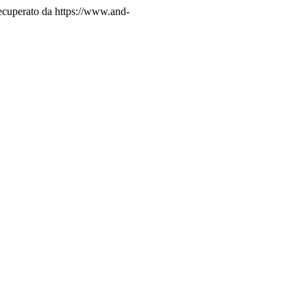
ecuperato da https://www.and-