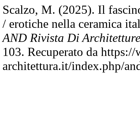
Scalzo, M. (2025). Il fascin
/ erotiche nella ceramica it
AND Rivista Di Architetture,
103. Recuperato da https:/
architettura.it/index.php/an