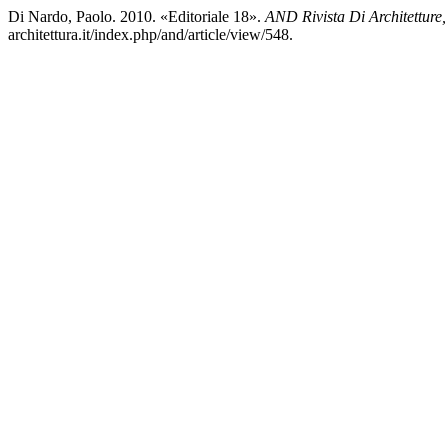
Di Nardo, Paolo. 2010. «Editoriale 18».
AND Rivista Di Architetture, 
architettura.it/index.php/and/article/view/548.