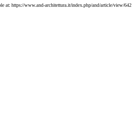
ble at: https://www.and-architettura.it/index.php/and/article/view/642