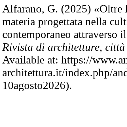
Alfarano, G. (2025) «Oltre
materia progettata nella cul
contemporaneo attraverso i
Rivista di architetture, città
Available at: https://www.a
architettura.it/index.php/an
10agosto2026).