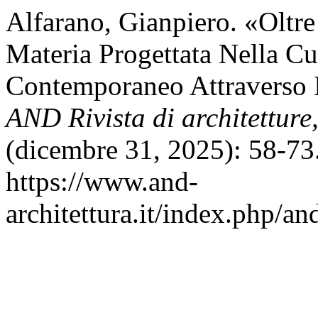
Alfarano, Gianpiero. «Oltr
Materia Progettata Nella Cu
Contemporaneo Attraverso 
AND Rivista di architetture, 
(dicembre 31, 2025): 58-73.
https://www.and-
architettura.it/index.php/an