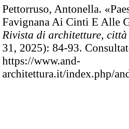
Pettorruso, Antonella. «Pae
Favignana Ai Cinti E Alle 
Rivista di architetture, città
31, 2025): 84-93. Consultat
https://www.and-
architettura.it/index.php/an