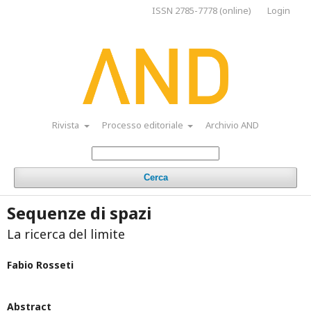
ISSN 2785-7778 (online)
Login
Rivista
Processo editoriale
Archivio AND
Cerca
Sequenze di spazi
La ricerca del limite
Fabio Rosseti
Abstract