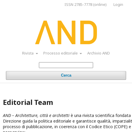
ISSN 2785-7778 (online)
Login
Rivista
Processo editoriale
Archivio AND
Cerca
Editorial Team
AND – Architetture, città e architetti
è una rivista scientifica fondata
Direzione guida la politica editoriale e garantisce qualità, imparzial
processo di pubblicazione, in coerenza con il Codice Etico (COPE) e 