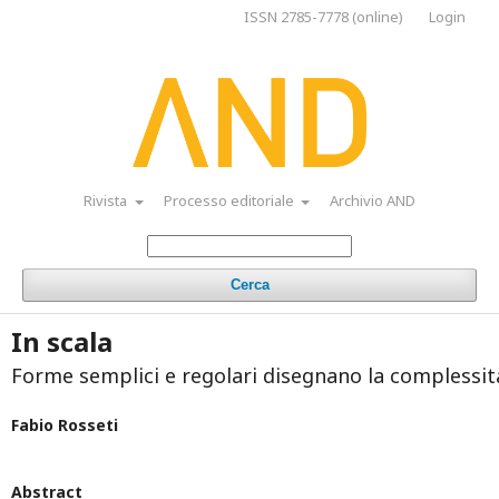
ISSN 2785-7778 (online)
Login
Rivista
Processo editoriale
Archivio AND
Cerca
In scala
Forme semplici e regolari disegnano la complessit
Fabio Rosseti
Abstract