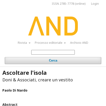
ISSN 2785-7778 (online)
Login
Rivista
Processo editoriale
Archivio AND
Cerca
Ascoltare l'isola
Doni & Associati, creare un vestito
Paolo Di Nardo
Abstract