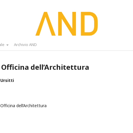
ale
Archivio AND
 Officina dell’Architettura
Ursitti
Officina dell’Architettura