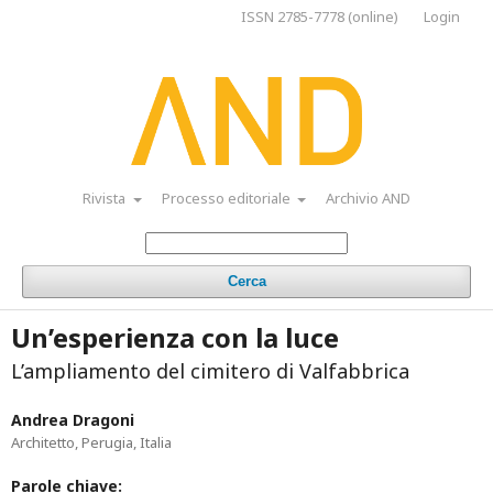
ISSN 2785-7778 (online)
Login
Rivista
Processo editoriale
Archivio AND
Cerca
Un’esperienza con la luce
L’ampliamento del cimitero di Valfabbrica
Andrea Dragoni
Architetto, Perugia, Italia
Parole chiave: