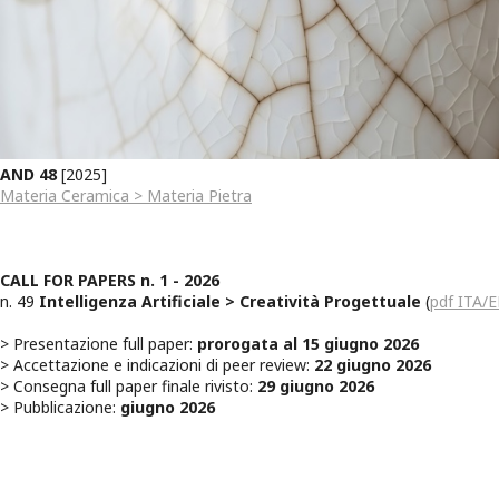
AND 48
[2025]
Materia Ceramica > Materia Pietra
CALL FOR PAPERS n. 1 - 2026
n. 49
Intelligenza Artificiale > Creatività Progettuale
(
pdf ITA/
> Presentazione full paper:
prorogata al 15 giugno 2026
> Accettazione e indicazioni di peer review:
22 giugno 2026
> Consegna full paper finale rivisto:
29 giugno 2026
> Pubblicazione:
giugno 2026