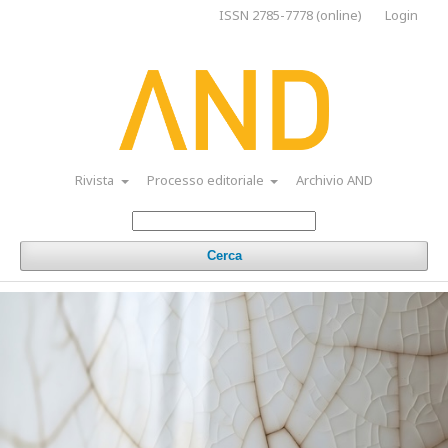
ISSN 2785-7778 (online)
Login
Rivista
Processo editoriale
Archivio AND
Cerca