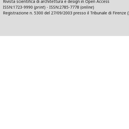
Rivista scientifica di architettura e design in Open Access
ISSN:1723-9990 (
print
) - ISSN:2785-7778 (
online
)
Registrazione n. 5300 del 27/09/2003 presso il Tribunale di Firenze (