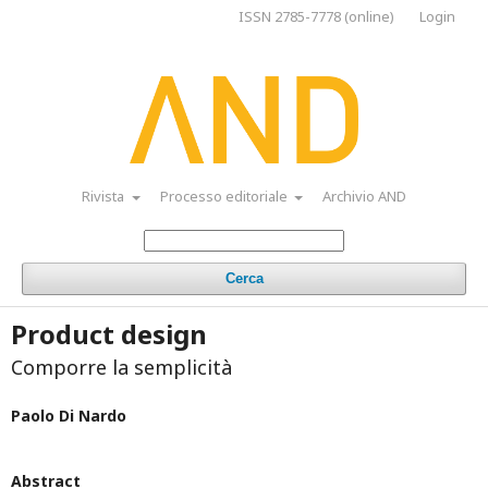
ISSN 2785-7778 (online)
Login
Rivista
Processo editoriale
Archivio AND
Cerca
Product design
Comporre la semplicità
Paolo Di Nardo
Abstract