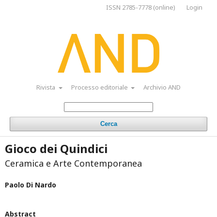
ISSN 2785-7778 (online)
Login
Rivista
Processo editoriale
Archivio AND
Cerca
Gioco dei Quindici
Ceramica e Arte Contemporanea
Paolo Di Nardo
Abstract