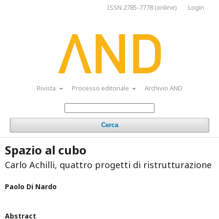
ISSN 2785-7778 (online)
Login
Rivista
Processo editoriale
Archivio AND
Cerca
Spazio al cubo
Carlo Achilli, quattro progetti di ristrutturazione
Paolo Di Nardo
Abstract