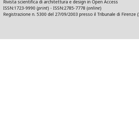
Rivista scientifica di architettura e design in Open Access
ISSN:1723-9990 (
print
) - ISSN:2785-7778 (
online
)
Registrazione n. 5300 del 27/09/2003 presso il Tribunale di Firenze (