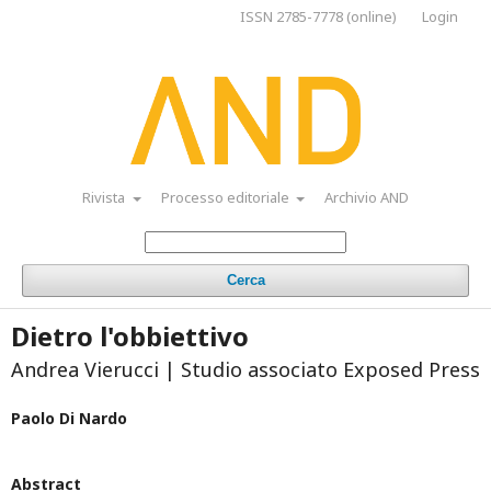
ISSN 2785-7778 (online)
Login
Rivista
Processo editoriale
Archivio AND
Cerca
Dietro l'obbiettivo
Andrea Vierucci | Studio associato Exposed Press
Paolo Di Nardo
Abstract