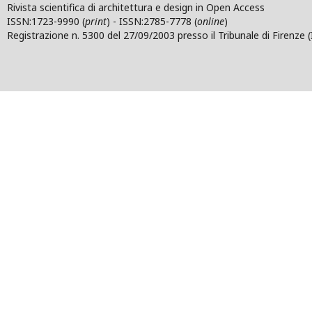
Rivista scientifica di architettura e design in Open Access
ISSN:1723-9990 (
print
) - ISSN:2785-7778 (
online
)
Registrazione n. 5300 del 27/09/2003 presso il Tribunale di Firenze (