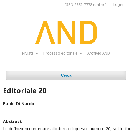
ISSN 2785-7778 (online)
Login
Rivista
Processo editoriale
Archivio AND
Cerca
Editoriale 20
Paolo Di Nardo
Abstract
Le definizioni contenute all'interno di questo numero 20, sotto forma