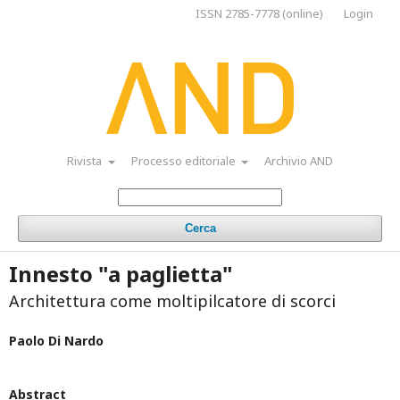
ISSN 2785-7778 (online)
Login
Rivista
Processo editoriale
Archivio AND
Cerca
Innesto "a paglietta"
Architettura come moltipilcatore di scorci
Paolo Di Nardo
Abstract