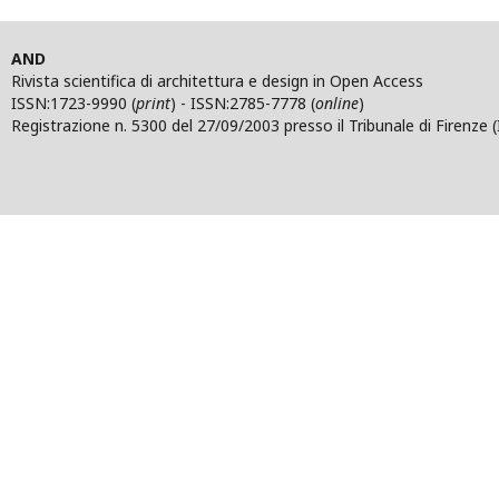
AND
Rivista scientifica di architettura e design in Open Access
ISSN:1723-9990 (
print
) - ISSN:2785-7778 (
online
)
Registrazione n. 5300 del 27/09/2003 presso il Tribunale di Firenze (