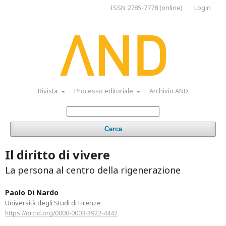
ISSN 2785-7778 (online)
Login
Rivista
Processo editoriale
Archivio AND
Cerca
Il diritto di vivere
La persona al centro della rigenerazione
Paolo Di Nardo
Università degli Studi di Firenze
https://orcid.org/0000-0003-3922-4442