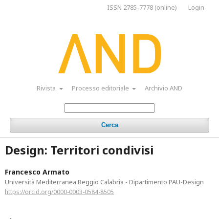
ISSN 2785-7778 (online)
Login
Rivista
Processo editoriale
Archivio AND
Cerca
Design: Territori condivisi
Francesco Armato
Università Mediterranea Reggio Calabria - Dipartimento PAU-Design
https://orcid.org/0000-0003-0584-8505