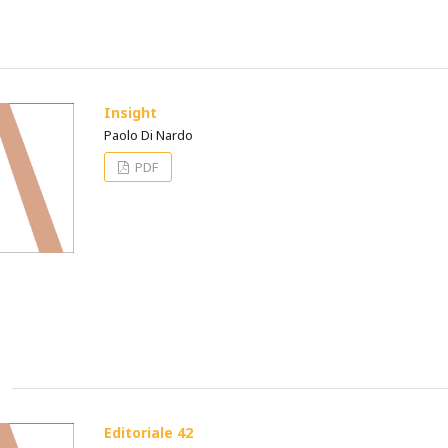
Insight
Paolo Di Nardo
PDF
Editoriale 42