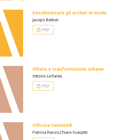
Decolonizzare gli archivi di moda
Jacopo Battisti
PDF
Sfilate e trasformazioni urbane
Vittorio Linfante
PDF
Officina Vanvitelli
Patrizia Ranzo,Chiara Scarpitti