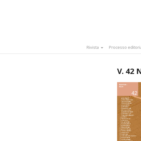
Rivista
Processo editori
V. 42 