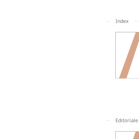
Index
Editoriale