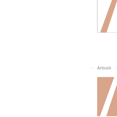
Articoli