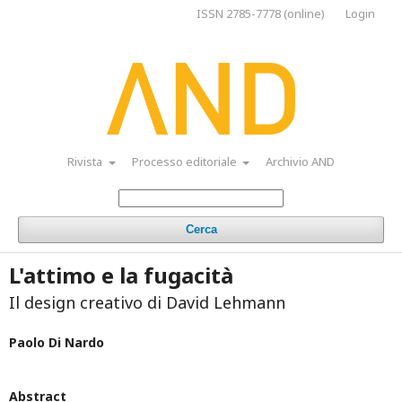
ISSN 2785-7778 (online)
Login
Rivista
Processo editoriale
Archivio AND
Cerca
L'attimo e la fugacità
Il design creativo di David Lehmann
Paolo Di Nardo
Abstract