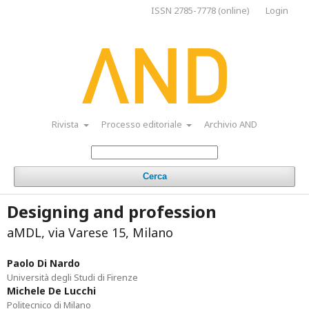
ISSN 2785-7778 (online)
Login
Rivista
Processo editoriale
Archivio AND
Cerca
Designing and profession
aMDL, via Varese 15, Milano
Paolo Di Nardo
Università degli Studi di Firenze
Michele De Lucchi
Politecnico di Milano